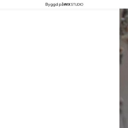
Byggd på